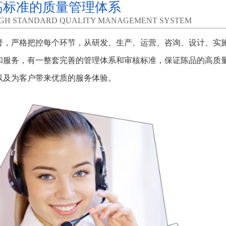
高标准的质量管理体系
IGH STANDARD QUALITY MANAGEMENT SYSTEM
督，严格把控每个环节，从研发、生产、运营、咨询、设计、实
和服务，有一整套完善的管理体系和审核标准，保证陈品的高质
以及为客户带来优质的服务体验。