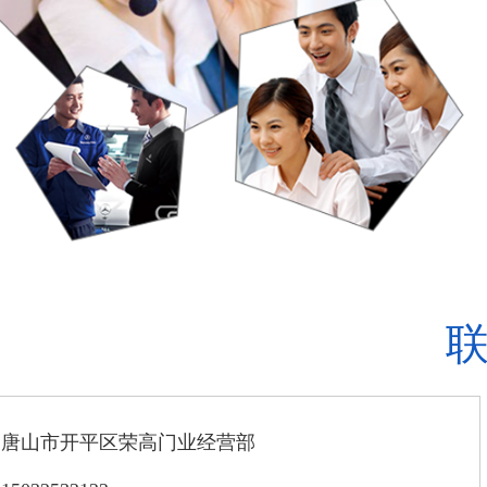
：唐山市开平区荣高门业经营部