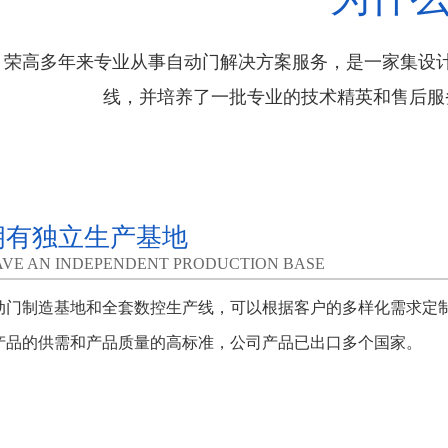
荣高多年来专业从事自动门解决方案服务，是一家集设
线，并培养了一批专业的技术精英和售后服
拥有独立生产基地
VE AN INDEPENDENT PRODUCTION BASE
动门制造基地和全套数控生产线，可以根据客户的多样化需求定
产品的供需和产品质量的高标准，公司产品已出口多个国家。