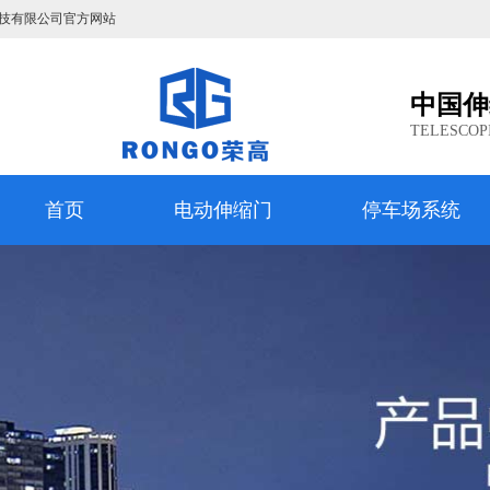
技有限公司官方网站
中国伸
TELESCOP
首页
电动伸缩门
停车场系统