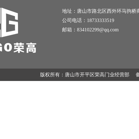
地址：唐山市路北区西外环马驹桥商
公司电话：18733333519
邮箱：834102299@qq.com
版权所有：唐山市开平区荣高门业经营部 备案号