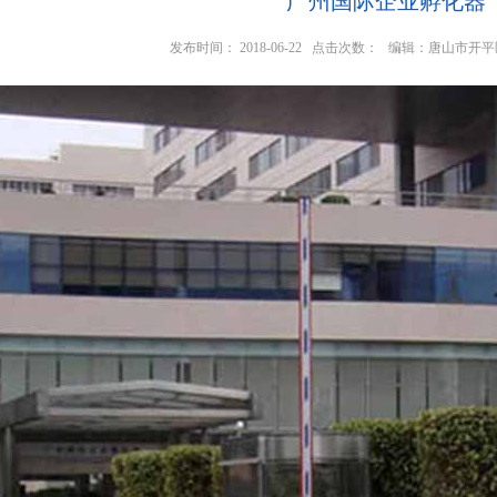
广州国际企业孵化器
发布时间： 2018-06-22 点击次数：
编辑：唐山市开平